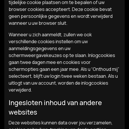
tijdelijke cookie plaatsen om te bepalen of uw
browser cookies accepteert. Deze cookie bevat
geen persoonlijke gegevens en wordt verwijderd
wanneer u uw browser sluit.
Wanneer u zich aanmeldt, zullen we ook
verschillende cookies instellen om uw
aanmeldingsgegevens en uw
schermweergavekeuzes op te slaan. Inlogcookies
gaan twee dagen mee en cookies voor
schermopties gaan een jaar mee. Als u “Onthoud mij”
selecteert, blijft uw login twee weken bestaan. Als u
uitlogt van uw account, worden de inlogcookies
verwijderd.
Ingesloten inhoud van andere
websites
Deze websites kunnen data over jou verzamelen,