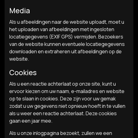
Media
Als u afbeeldingen naar de website uploadt, moet u
het uploaden van afbeeldingen met ingesloten
locatiegegevens (EXIF GPS) vermijden. Bezoekers
van de website kunnen eventuele locatiegegevens
downloaden en extraheren uit afbeeldingen op de
website.
Cookies
Als u een reactie achterlaat op onze site, kunt u
ervoor kiezen om uw naam, e-mailadres en website
op te slaan in cookies. Deze zijn voor uw gemak
zodat u uw gegevens niet opnieuw hoeft in te vullen
als u weer een reactie achterlaat. Deze cookies
gaan een jaar mee.
Als u onze inlogpagina bezoekt, zullen we een