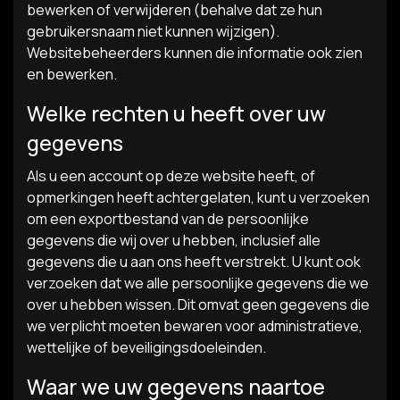
bewerken of verwijderen (behalve dat ze hun
gebruikersnaam niet kunnen wijzigen).
Websitebeheerders kunnen die informatie ook zien
en bewerken.
Welke rechten u heeft over uw
gegevens
Als u een account op deze website heeft, of
opmerkingen heeft achtergelaten, kunt u verzoeken
om een exportbestand van de persoonlijke
gegevens die wij over u hebben, inclusief alle
gegevens die u aan ons heeft verstrekt. U kunt ook
verzoeken dat we alle persoonlijke gegevens die we
over u hebben wissen. Dit omvat geen gegevens die
we verplicht moeten bewaren voor administratieve,
wettelijke of beveiligingsdoeleinden.
Waar we uw gegevens naartoe