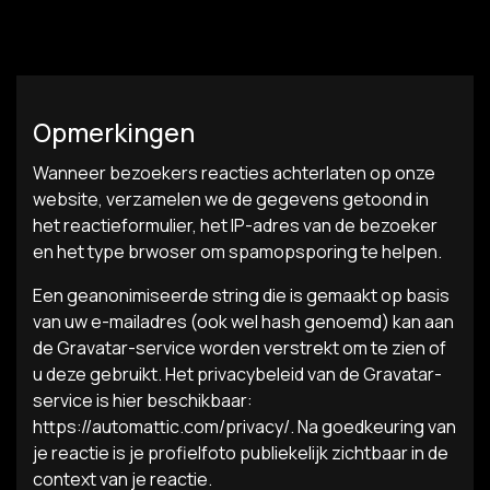
Opmerkingen
Wanneer bezoekers reacties achterlaten op onze
website, verzamelen we de gegevens getoond in
het reactieformulier, het IP-adres van de bezoeker
en het type brwoser om spamopsporing te helpen.
Een geanonimiseerde string die is gemaakt op basis
van uw e-mailadres (ook wel hash genoemd) kan aan
de Gravatar-service worden verstrekt om te zien of
u deze gebruikt. Het privacybeleid van de Gravatar-
service is hier beschikbaar:
https://automattic.com/privacy/. Na goedkeuring van
je reactie is je profielfoto publiekelijk zichtbaar in de
context van je reactie.